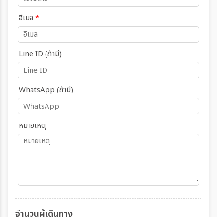
อีเมล
*
Line ID (ถ้ามี)
WhatsApp (ถ้ามี)
หมายเหตุ
จำนวนผู้เดินทาง