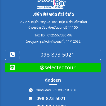
บริษัท ซีเล็คเต็ด ทัวร์ จำกัด
29/299 หมู่บ้านพฤกษา 38/1 หมู่ที่ 6 ตำบลไทรน้อย
อำเภอไทรน้อย จังหวัดนนทบุรี 11150
Tax ID : 0125567030796
ใบอนุญาตธุรกิจนำเที่ยวเลขที่ : 11/12682
098-873-5021
@selectedtour
ติดต่อเรา
จันทร์-ศุกร์ : 09.00 - 18.00 น.
098-873-5021