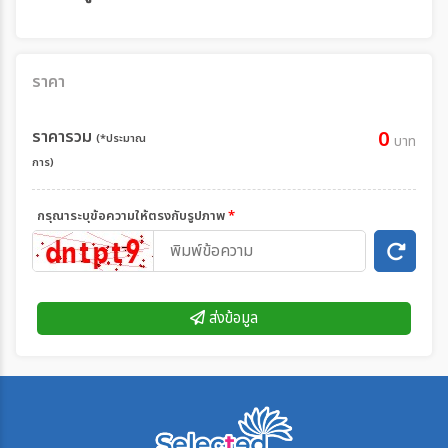
ราคา
ราคารวม
0
(*ประมาณ
บาท
การ)
กรุณาระบุข้อความให้ตรงกับรูปภาพ
*
ส่งข้อมูล