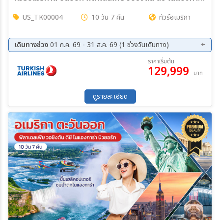
US_TK00004
10 วัน 7 คืน
ทัวร์อเมริกา
เดินทางช่วง
01 ก.ค. 69 - 31 ส.ค. 69 (1 ช่วงวันเดินทาง)
ราคาเริ่มต้น
129,999
บาท
ดูรายละเอียด