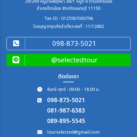
29/299 หมู่บ้านพฤกษา 38/1 หมู่ที่ 6 ตำบลไทรน้อย
อำเภอไทรน้อย จังหวัดนนทบุรี 11150
Tax ID : 0125567030796
ใบอนุญาตธุรกิจนำเที่ยวเลขที่ : 11/12682
098-873-5021
@selectedtour
ติดต่อเรา
จันทร์-ศุกร์ : 09.00 - 18.00 น.
098-873-5021
081-987-6383
089-895-5545
tourselected@gmail.com