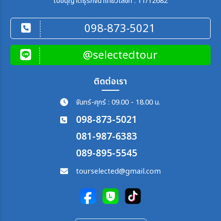
ใบอนุญาตธุรกิจนำเที่ยวเลขที่ : 11/12682
098-873-5021
@selectedtour
ติดต่อเรา
จันทร์-ศุกร์ : 09.00 - 18.00 น.
098-873-5021
081-987-6383
089-895-5545
tourselected@gmail.com