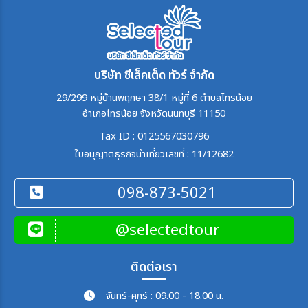
บริษัท ซีเล็คเต็ด ทัวร์ จำกัด
29/299 หมู่บ้านพฤกษา 38/1 หมู่ที่ 6 ตำบลไทรน้อย
อำเภอไทรน้อย จังหวัดนนทบุรี 11150
Tax ID : 0125567030796
ใบอนุญาตธุรกิจนำเที่ยวเลขที่ : 11/12682
098-873-5021
@selectedtour
ติดต่อเรา
จันทร์-ศุกร์ : 09.00 - 18.00 น.