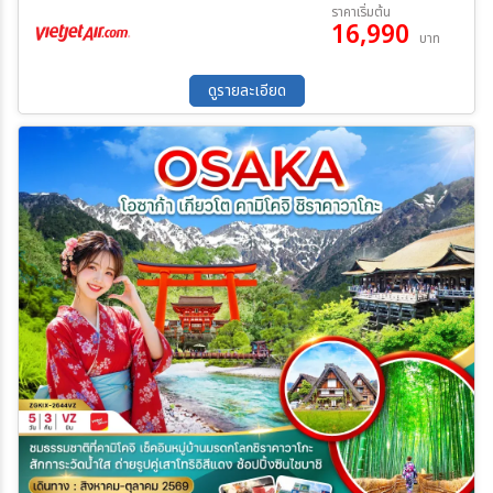
06 ส.ค. 69 - 10 ส.ค. 69
11 ส.ค. 69 - 15 ส.ค. 69
ราคาเริ่มต้น
16,990
12 ส.ค. 69 - 16 ส.ค. 69
25 ส.ค. 69 - 29 ส.ค. 69
บาท
27 ส.ค. 69 - 31 ส.ค. 69
ค้นหา
ดูรายละเอียด