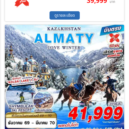
39,999
บาท
30 ก.ย. 69 - 05 ต.ค. 69
07 ต.ค. 69 - 12 ต.ค. 69
12 ต.ค. 69 - 17 ต.ค. 69
14 ต.ค. 69 - 19 ต.ค. 69
ดูรายละเอียด
19 ต.ค. 69 - 24 ต.ค. 69
04 พ.ย. 69 - 09 พ.ย. 69
11 พ.ย. 69 - 16 พ.ย. 69
18 พ.ย. 69 - 23 พ.ย. 69
25 พ.ย. 69 - 30 พ.ย. 69