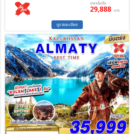
02 ต.ค. 69 - 06 ต.ค. 69
09 ต.ค. 69 - 13 ต.ค. 69
ราคาเริ่มต้น
29,888
16 ต.ค. 69 - 20 ต.ค. 69
23 ต.ค. 69 - 27 ต.ค. 69
บาท
30 ต.ค. 69 - 03 พ.ย. 69
13 พ.ย. 69 - 17 พ.ย. 69
ค้นหา
20 พ.ย. 69 - 24 พ.ย. 69
27 พ.ย. 69 - 01 ธ.ค. 69
ดูรายละเอียด