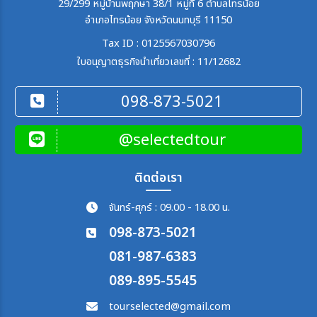
29/299 หมู่บ้านพฤกษา 38/1 หมู่ที่ 6 ตำบลไทรน้อย
อำเภอไทรน้อย จังหวัดนนทบุรี 11150
Tax ID : 0125567030796
ใบอนุญาตธุรกิจนำเที่ยวเลขที่ : 11/12682
098-873-5021
@selectedtour
ติดต่อเรา
จันทร์-ศุกร์ : 09.00 - 18.00 น.
098-873-5021
081-987-6383
089-895-5545
tourselected@gmail.com