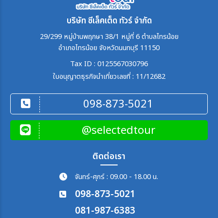
บริษัท ซีเล็คเต็ด ทัวร์ จำกัด
29/299 หมู่บ้านพฤกษา 38/1 หมู่ที่ 6 ตำบลไทรน้อย
อำเภอไทรน้อย จังหวัดนนทบุรี 11150
Tax ID : 0125567030796
ใบอนุญาตธุรกิจนำเที่ยวเลขที่ : 11/12682
098-873-5021
@selectedtour
ติดต่อเรา
จันทร์-ศุกร์ : 09.00 - 18.00 น.
098-873-5021
081-987-6383