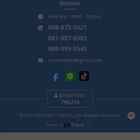
ติดต่อเรา
จันทร์-ศุกร์ : 09.00 - 18.00 น.
098-873-5021
081-987-6383
089-895-5545
tourselected@gmail.com
ผู้เข้าชมเว็บไซต์
799,214
©2026 SELECTED TOUR CO.,LTD. All Rights Reserved.
Powered by