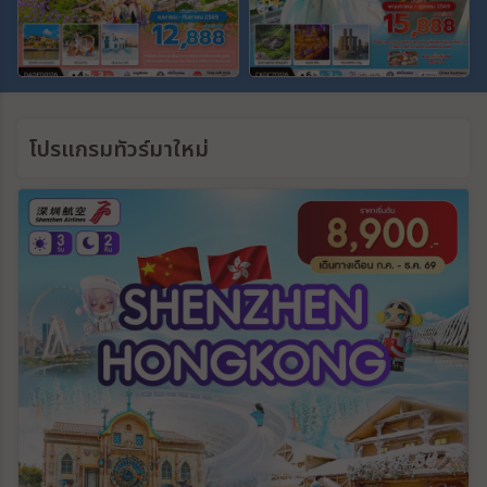
ระหว่าง
ค้นหา
โปรแกรมทัวร์มาใหม่