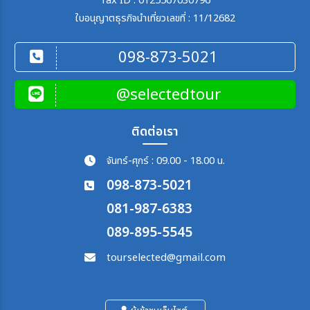
Tax ID : 0125567030796
ใบอนุญาตธุรกิจนำเที่ยวเลขที่ : 11/12682
098-873-5021
@selectedtour
ติดต่อเรา
จันทร์-ศุกร์ : 09.00 - 18.00 น.
098-873-5021
081-987-6383
089-895-5545
tourselected@gmail.com