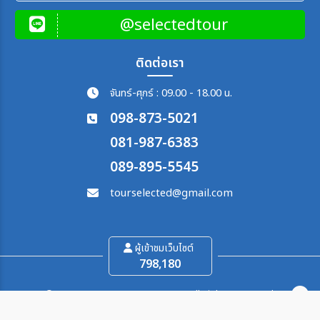
@selectedtour
ติดต่อเรา
จันทร์-ศุกร์ : 09.00 - 18.00 น.
098-873-5021
081-987-6383
089-895-5545
tourselected@gmail.com
ผู้เข้าชมเว็บไซต์
798,180
©2026 SELECTED TOUR CO.,LTD. All Rights Reserved.
Powered by