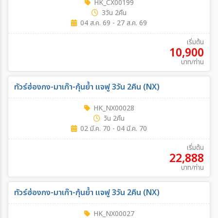
HK_CX00199
3วัน 2คืน
04 ส.ค. 69 - 27 ส.ค. 69
เริ่มต้น
10,900
บาท/ท่าน
ทัวร์ฮ่องกง-มาเก๊า-กุ้นย้ำ แจฟู 3วัน 2คืน (NX)
HK_NX00028
วัน 2คืน
02 มี.ค. 70 - 04 มี.ค. 70
เริ่มต้น
22,888
บาท/ท่าน
ทัวร์ฮ่องกง-มาเก๊า-กุ้นย้ำ แจฟู 3วัน 2คืน (NX)
HK_NX00027