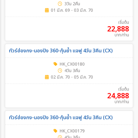
3วัน 2คืน
01 มี.ค. 69 - 03 มี.ค. 70
เริ่มต้น
22,888
บาท/ท่าน
ทัวร์ฮ่องกง-นองปิง 360-กุ้นย้ำ แจฟู 4วัน 3คืน (CX)
HK_CX00180
4วัน 3คืน
02 มี.ค. 70 - 05 มี.ค. 70
เริ่มต้น
24,888
บาท/ท่าน
ทัวร์ฮ่องกง-นองปิง 360-กุ้นย้ำ แจฟู 4วัน 3คืน (CX)
HK_CX00179
4วัน 3คืน