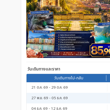
วันเดินทางและราคา
วันเดินทางไป-กลับ
21 ต.ค. 69 - 29 ต.ค. 69
27 พ.ย. 69 - 05 ธ.ค. 69
04 ธ.ค. 69 - 12 ธ.ค. 69